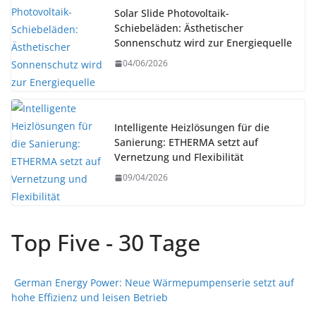
Solar Slide Photovoltaik-
Schiebeläden: Ästhetischer
Sonnenschutz wird zur Energiequelle
04/06/2026
Intelligente Heizlösungen für die
Sanierung: ETHERMA setzt auf
Vernetzung und Flexibilität
09/04/2026
Top Five - 30 Tage
German Energy Power: Neue Wärmepumpenserie setzt auf
hohe Effizienz und leisen Betrieb