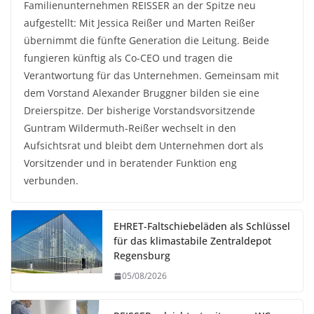
Familienunternehmen REISSER an der Spitze neu
aufgestellt: Mit Jessica Reißer und Marten Reißer
übernimmt die fünfte Generation die Leitung. Beide
fungieren künftig als Co-CEO und tragen die
Verantwortung für das Unternehmen. Gemeinsam mit
dem Vorstand Alexander Bruggner bilden sie eine
Dreierspitze. Der bisherige Vorstandsvorsitzende
Guntram Wildermuth-Reißer wechselt in den
Aufsichtsrat und bleibt dem Unternehmen dort als
Vorsitzender und in beratender Funktion eng
verbunden.
EHRET-Faltschiebeläden als Schlüssel
für das klimastabile Zentraldepot
Regensburg
05/08/2026