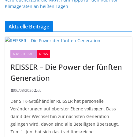
Klimageräten an heißen Tagen
Aktuelle Beiträge
ADVERTORIALS
NEWS
REISSER – Die Power der fünften
Generation
06/08/2026
dc
Der SHK-Großhändler REISSER hat personelle
Veränderungen auf oberster Ebene vollzogen. Dass
damit der Wechsel hin zur nächsten Generation
gelingen wird, davon sind alle Beteiligten überzeugt.
Zum 1. Juni hat sich das traditionsreiche