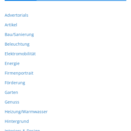
Advertorials
Artikel
Bau/Sanierung
Beleuchtung
Elektromobilität
Energie
Firmenportrait
Förderung
Garten
Genuss
Heizung/Warmwasser
Hintergrund
Interiors & Design