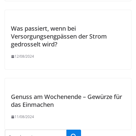
Was passiert, wenn bei
Versorgungsengpässen der Strom
gedrosselt wird?
12/08/2024
Genuss am Wochenende – Gewürze für
das Einmachen
11/08/2024