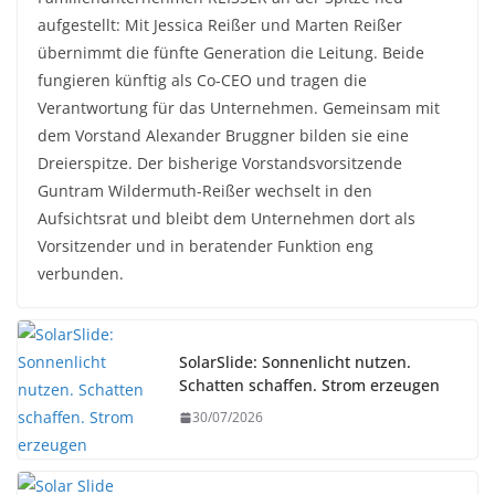
aufgestellt: Mit Jessica Reißer und Marten Reißer
übernimmt die fünfte Generation die Leitung. Beide
fungieren künftig als Co-CEO und tragen die
Verantwortung für das Unternehmen. Gemeinsam mit
dem Vorstand Alexander Bruggner bilden sie eine
Dreierspitze. Der bisherige Vorstandsvorsitzende
Guntram Wildermuth-Reißer wechselt in den
Aufsichtsrat und bleibt dem Unternehmen dort als
Vorsitzender und in beratender Funktion eng
verbunden.
SolarSlide: Sonnenlicht nutzen.
Schatten schaffen. Strom erzeugen
30/07/2026