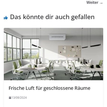
Weiter →
Das könnte dir auch gefallen
Frische Luft für geschlossene Räume
13/08/2024