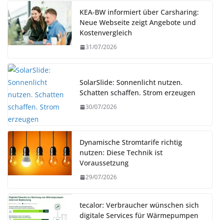
KEA-BW informiert über Carsharing:
Neue Webseite zeigt Angebote und
Kostenvergleich
31/07/2026
SolarSlide: Sonnenlicht nutzen.
Schatten schaffen. Strom erzeugen
30/07/2026
Dynamische Stromtarife richtig
nutzen: Diese Technik ist
Voraussetzung
29/07/2026
tecalor: Verbraucher wünschen sich
digitale Services für Wärmepumpen