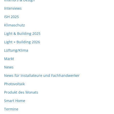
Interviews
ISH 2025
Klimaschutz
Light & Building 2025
Light + Building 2026
Lüftung/Klima
Markt
News
News für Installateure und Fachhandwerker
Photovoltaik
Produkt des Monats
Smart Home
Termine