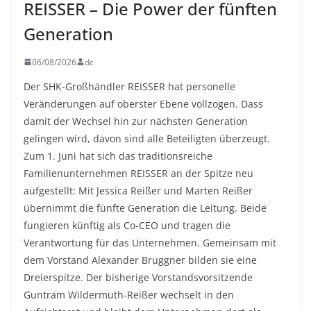
REISSER – Die Power der fünften
Generation
06/08/2026
dc
Der SHK-Großhändler REISSER hat personelle
Veränderungen auf oberster Ebene vollzogen. Dass
damit der Wechsel hin zur nächsten Generation
gelingen wird, davon sind alle Beteiligten überzeugt.
Zum 1. Juni hat sich das traditionsreiche
Familienunternehmen REISSER an der Spitze neu
aufgestellt: Mit Jessica Reißer und Marten Reißer
übernimmt die fünfte Generation die Leitung. Beide
fungieren künftig als Co-CEO und tragen die
Verantwortung für das Unternehmen. Gemeinsam mit
dem Vorstand Alexander Bruggner bilden sie eine
Dreierspitze. Der bisherige Vorstandsvorsitzende
Guntram Wildermuth-Reißer wechselt in den