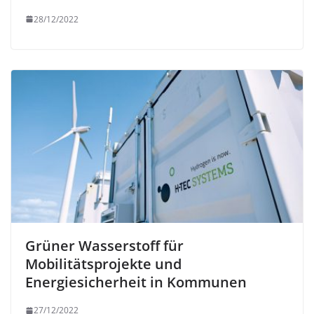
28/12/2022
Grüner Wasserstoff für
Mobilitätsprojekte und
Energiesicherheit in Kommunen
27/12/2022