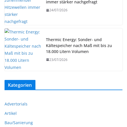
immer stärker nachgefragt
24/07/2026
Thermic Energy: Sonder- und
Kältespeicher nach Maß mit bis zu
18.000 Litern Volumen
23/07/2026
Kategorien
Advertorials
Artikel
Bau/Sanierung