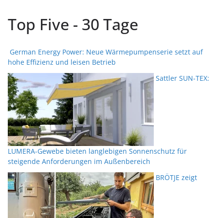
Top Five - 30 Tage
German Energy Power: Neue Wärmepumpenserie setzt auf
hohe Effizienz und leisen Betrieb
Sattler SUN-TEX:
LUMERA-Gewebe bieten langlebigen Sonnenschutz für
steigende Anforderungen im Außenbereich
BRÖTJE zeigt