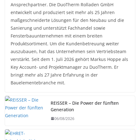
Ansprechpartner. Die DuoTherm Rolladen GmbH
entwickelt und produziert seit mehr als 25 Jahren
maßgeschneiderte Lösungen für den Neubau und die
Sanierung und unterstützt Fachhandel sowie
Fensterbauunternehmen mit einem breiten
Produktsortiment. Um die Kundenbetreuung weiter
auszubauen, hat das Unternehmen sein Vertriebsteam
verstärkt. Seit dem 1. Juli 2026 gehört Markus Hoppe als
Key Account- und Projektmanager zu DuoTherm. Er
bringt mehr als 27 Jahre Erfahrung in der
Bauelementebranche mit.
REISSER – Die Power der fünften
Generation
06/08/2026