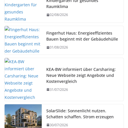
Kindergarten für gesundes
Raumklima
02/08/2026
Fingerhut Haus: Energieeffizientes
Bauen beginnt mit der Gebäudehülle
01/08/2026
KEA-BW informiert über Carsharing:
Neue Webseite zeigt Angebote und
Kostenvergleich
31/07/2026
SolarSlide: Sonnenlicht nutzen.
Schatten schaffen. Strom erzeugen
30/07/2026