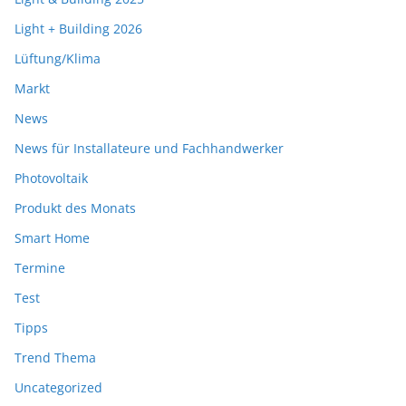
Light + Building 2026
Lüftung/Klima
Markt
News
News für Installateure und Fachhandwerker
Photovoltaik
Produkt des Monats
Smart Home
Termine
Test
Tipps
Trend Thema
Uncategorized