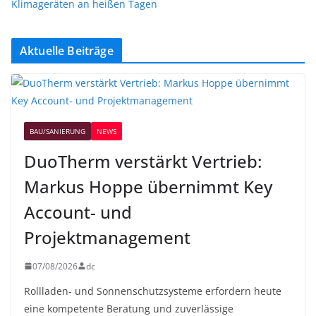
Klimageräten an heißen Tagen
Aktuelle Beiträge
BAU/SANIERUNG
NEWS
DuoTherm verstärkt Vertrieb:
Markus Hoppe übernimmt Key
Account- und
Projektmanagement
07/08/2026
dc
Rollladen- und Sonnenschutzsysteme erfordern heute
eine kompetente Beratung und zuverlässige