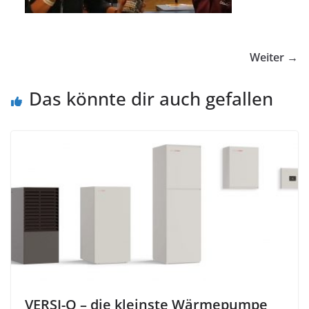
Weiter →
Das könnte dir auch gefallen
VERSI-O – die kleinste Wärmepumpe