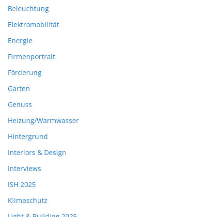
Beleuchtung
Elektromobilität
Energie
Firmenportrait
Förderung
Garten
Genuss
Heizung/Warmwasser
Hintergrund
Interiors & Design
Interviews
ISH 2025
Klimaschutz
Light & Building 2025