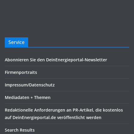
Service
Abonnieren Sie den DeinEnergieportal-Newsletter
Firmenportraits
Impressum/Datenschutz
Mediadaten + Themen
Redaktionelle Anforderungen an PR-Artikel, die kostenlos
auf DeinEnergieportal.de veröffentlicht werden
Search Results