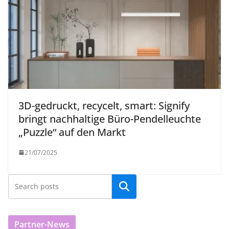
3D-gedruckt, recycelt, smart: Signify
bringt nachhaltige Büro-Pendelleuchte
„Puzzle“ auf den Markt
21/07/2025
Partner-News