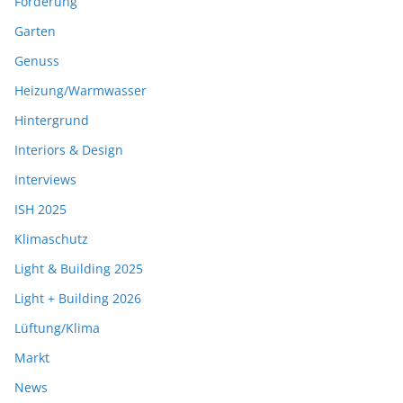
Förderung
Garten
Genuss
Heizung/Warmwasser
Hintergrund
Interiors & Design
Interviews
ISH 2025
Klimaschutz
Light & Building 2025
Light + Building 2026
Lüftung/Klima
Markt
News