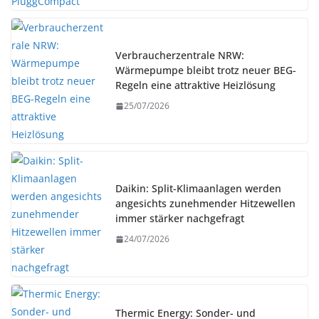
Verbraucherzentrale NRW:
Wärmepumpe bleibt trotz neuer BEG-
Regeln eine attraktive Heizlösung
25/07/2026
Daikin: Split-Klimaanlagen werden
angesichts zunehmender Hitzewellen
immer stärker nachgefragt
24/07/2026
Thermic Energy: Sonder- und