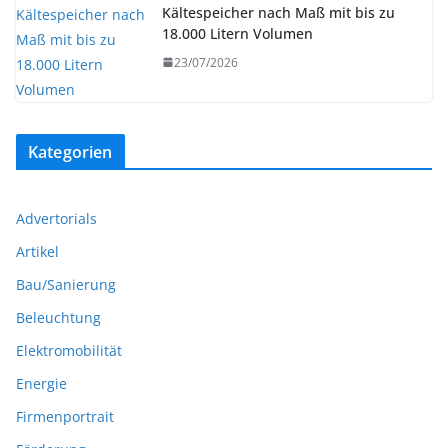
Kältespeicher nach Maß mit bis zu
18.000 Litern Volumen
23/07/2026
Kategorien
Advertorials
Artikel
Bau/Sanierung
Beleuchtung
Elektromobilität
Energie
Firmenportrait