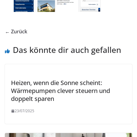
← Zurück
Das könnte dir auch gefallen
Heizen, wenn die Sonne scheint:
Wärmepumpen clever steuern und
doppelt sparen
23/07/2025