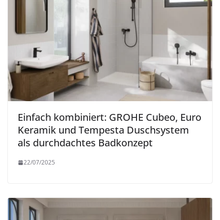
Einfach kombiniert: GROHE Cubeo, Euro
Keramik und Tempesta Duschsystem
als durchdachtes Badkonzept
22/07/2025