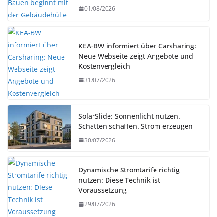
01/08/2026
KEA-BW informiert über Carsharing:
Neue Webseite zeigt Angebote und
Kostenvergleich
31/07/2026
SolarSlide: Sonnenlicht nutzen.
Schatten schaffen. Strom erzeugen
30/07/2026
Dynamische Stromtarife richtig
nutzen: Diese Technik ist
Voraussetzung
29/07/2026