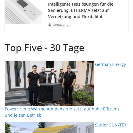
Intelligente Heizlösungen für die
Sanierung: ETHERMA setzt auf
Vernetzung und Flexibilität
09/04/2026
Top Five - 30 Tage
German Energy
Power: Neue Wärmepumpenserie setzt auf hohe Effizienz
und leisen Betrieb
Sattler SUN-TEX: