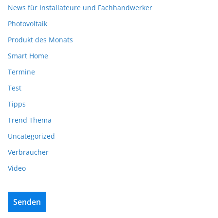
News für Installateure und Fachhandwerker
Photovoltaik
Produkt des Monats
Smart Home
Termine
Test
Tipps
Trend Thema
Uncategorized
Verbraucher
Video
Senden