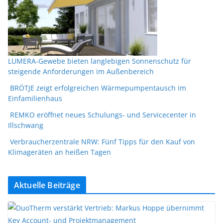
LUMERA-Gewebe bieten langlebigen Sonnenschutz für
steigende Anforderungen im Außenbereich
BRÖTJE zeigt erfolgreichen Wärmepumpentausch im
Einfamilienhaus
REMKO eröffnet neues Schulungs- und Servicecenter in
Illschwang
Verbraucherzentrale NRW: Fünf Tipps für den Kauf von
Klimageräten an heißen Tagen
Aktuelle Beiträge