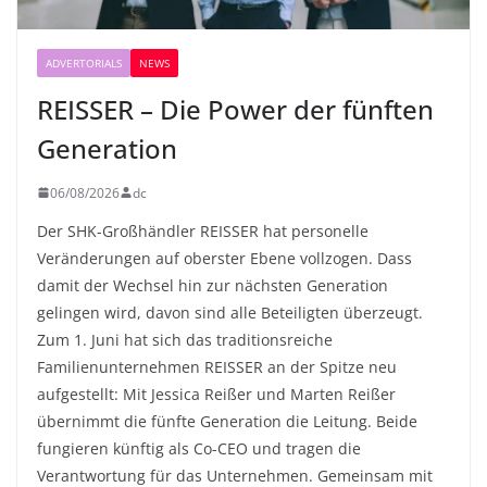
ADVERTORIALS
NEWS
REISSER – Die Power der fünften
Generation
06/08/2026
dc
Der SHK-Großhändler REISSER hat personelle
Veränderungen auf oberster Ebene vollzogen. Dass
damit der Wechsel hin zur nächsten Generation
gelingen wird, davon sind alle Beteiligten überzeugt.
Zum 1. Juni hat sich das traditionsreiche
Familienunternehmen REISSER an der Spitze neu
aufgestellt: Mit Jessica Reißer und Marten Reißer
übernimmt die fünfte Generation die Leitung. Beide
fungieren künftig als Co-CEO und tragen die
Verantwortung für das Unternehmen. Gemeinsam mit