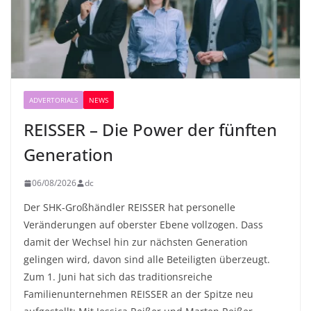
ADVERTORIALS
NEWS
REISSER – Die Power der fünften
Generation
06/08/2026
dc
Der SHK-Großhändler REISSER hat personelle
Veränderungen auf oberster Ebene vollzogen. Dass
damit der Wechsel hin zur nächsten Generation
gelingen wird, davon sind alle Beteiligten überzeugt.
Zum 1. Juni hat sich das traditionsreiche
Familienunternehmen REISSER an der Spitze neu