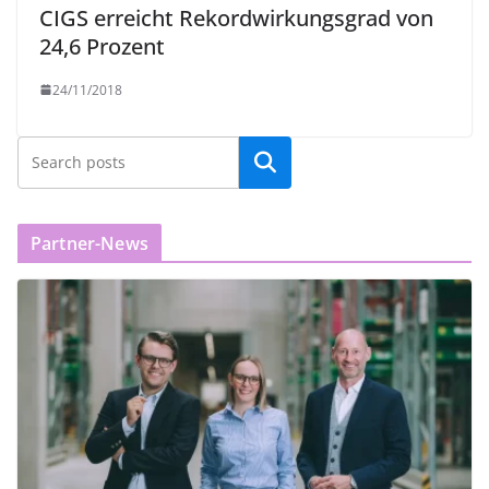
CIGS erreicht Rekordwirkungsgrad von
24,6 Prozent
24/11/2018
Partner-News