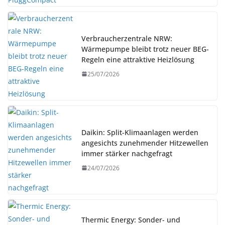
Verbraucherzentrale NRW:
Wärmepumpe bleibt trotz neuer BEG-
Regeln eine attraktive Heizlösung
25/07/2026
Daikin: Split-Klimaanlagen werden
angesichts zunehmender Hitzewellen
immer stärker nachgefragt
24/07/2026
Thermic Energy: Sonder- und