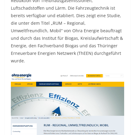
Reduktion von Treibhausgasemissionen,
Luftschadstoffen und Lärm. Die Fahrzeugtechnik ist
bereits verfügbar und etabliert. Dies zeigt eine Studie,
die unter dem Titel „RUM – Regional,
Umweltfreundlich, Mobil“ von Ohra Energie beauftragt
und durch das Institut für Biogas, Kreislaufwirtschaft &
Energie, den Fachverband Biogas und das Thüringer
Erneuerbare Energien Netzwerk (ThEEN) durchgeführt
wurde.