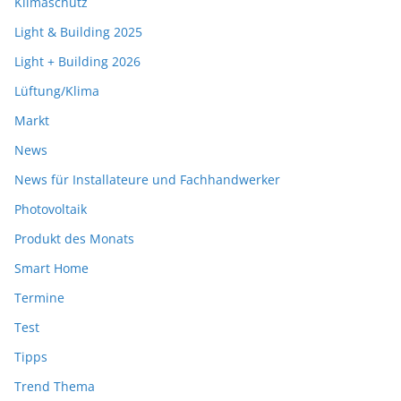
Klimaschutz
Light & Building 2025
Light + Building 2026
Lüftung/Klima
Markt
News
News für Installateure und Fachhandwerker
Photovoltaik
Produkt des Monats
Smart Home
Termine
Test
Tipps
Trend Thema