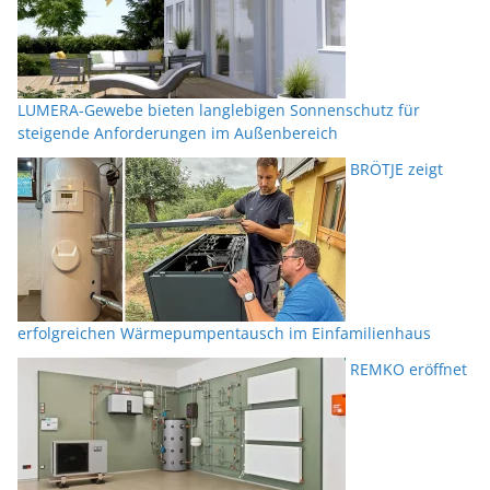
LUMERA-Gewebe bieten langlebigen Sonnenschutz für
steigende Anforderungen im Außenbereich
BRÖTJE zeigt
erfolgreichen Wärmepumpentausch im Einfamilienhaus
REMKO eröffnet