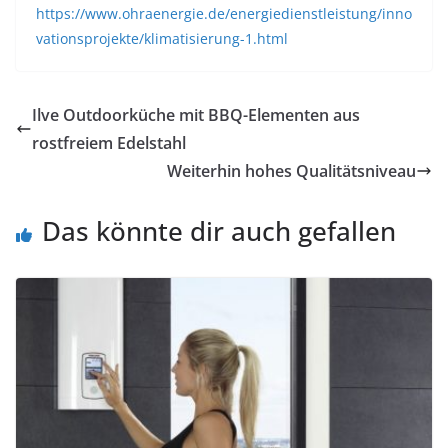
https://www.ohraenergie.de/energiedienstleistung/inno
vationsprojekte/klimatisierung-1.html
Ilve Outdoorküche mit BBQ-Elementen aus
rostfreiem Edelstahl
Weiterhin hohes Qualitätsniveau
Das könnte dir auch gefallen