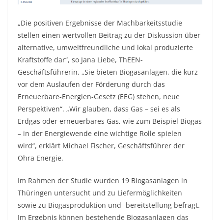
„Die positiven Ergebnisse der Machbarkeitsstudie
stellen einen wertvollen Beitrag zu der Diskussion über
alternative, umweltfreundliche und lokal produzierte
Kraftstoffe dar“, so Jana Liebe, ThEEN-
Geschäftsführerin. „Sie bieten Biogasanlagen, die kurz
vor dem Auslaufen der Förderung durch das
Erneuerbare-Energien-Gesetz (EEG) stehen, neue
Perspektiven“. „Wir glauben, dass Gas – sei es als
Erdgas oder erneuerbares Gas, wie zum Beispiel Biogas
– in der Energiewende eine wichtige Rolle spielen
wird“, erklärt Michael Fischer, Geschäftsführer der
Ohra Energie.
Im Rahmen der Studie wurden 19 Biogasanlagen in
Thüringen untersucht und zu Liefermöglichkeiten
sowie zu Biogasproduktion und -bereitstellung befragt.
Im Ergebnis können bestehende Biogasanlagen das