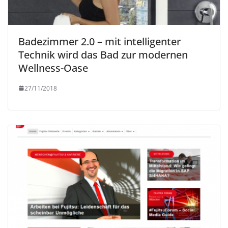
Badezimmer 2.0 – mit intelligenter
Technik wird das Bad zur modernen
Wellness-Oase
27/11/2018