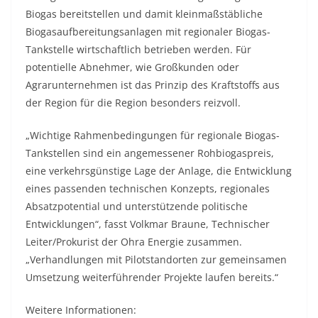
Biogas bereitstellen und damit kleinmaßstäbliche
Biogasaufbereitungsanlagen mit regionaler Biogas-
Tankstelle wirtschaftlich betrieben werden. Für
potentielle Abnehmer, wie Großkunden oder
Agrarunternehmen ist das Prinzip des Kraftstoffs aus
der Region für die Region besonders reizvoll.
„Wichtige Rahmenbedingungen für regionale Biogas-
Tankstellen sind ein angemessener Rohbiogaspreis,
eine verkehrsgünstige Lage der Anlage, die Entwicklung
eines passenden technischen Konzepts, regionales
Absatzpotential und unterstützende politische
Entwicklungen“, fasst Volkmar Braune, Technischer
Leiter/Prokurist der Ohra Energie zusammen.
„Verhandlungen mit Pilotstandorten zur gemeinsamen
Umsetzung weiterführender Projekte laufen bereits.“
Weitere Informationen: