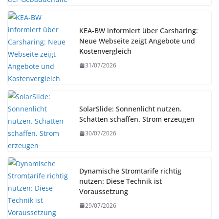
KEA-BW informiert über Carsharing:
Neue Webseite zeigt Angebote und
Kostenvergleich
31/07/2026
SolarSlide: Sonnenlicht nutzen.
Schatten schaffen. Strom erzeugen
30/07/2026
Dynamische Stromtarife richtig
nutzen: Diese Technik ist
Voraussetzung
29/07/2026