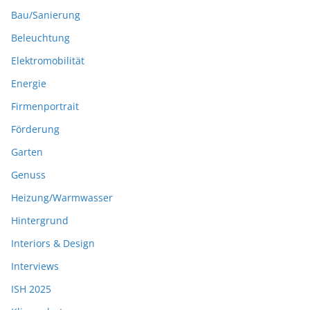
Bau/Sanierung
Beleuchtung
Elektromobilität
Energie
Firmenportrait
Förderung
Garten
Genuss
Heizung/Warmwasser
Hintergrund
Interiors & Design
Interviews
ISH 2025