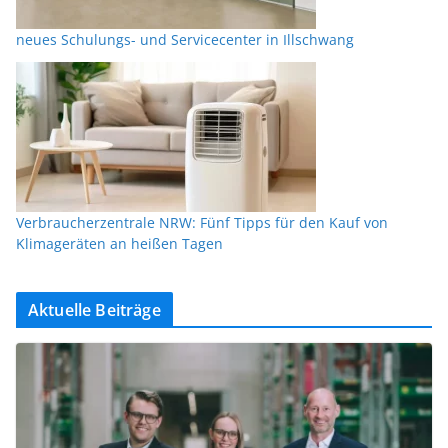
neues Schulungs- und Servicecenter in Illschwang
Verbraucherzentrale NRW: Fünf Tipps für den Kauf von
Klimageräten an heißen Tagen
Aktuelle Beiträge