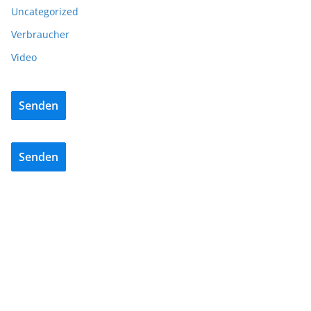
Uncategorized
Verbraucher
Video
Senden
Senden