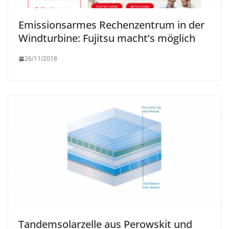
Emissionsarmes Rechenzentrum in der
Windturbine: Fujitsu macht’s möglich
26/11/2018
Tandemsolarzelle aus Perowskit und