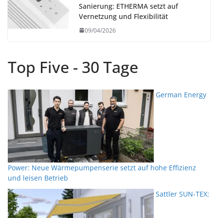
Sanierung: ETHERMA setzt auf
Vernetzung und Flexibilität
09/04/2026
Top Five - 30 Tage
German Energy
Power: Neue Wärmepumpenserie setzt auf hohe Effizienz
und leisen Betrieb
Sattler SUN-TEX: