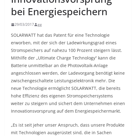
bei Energiespeichern
29/03/2017
gg
SOLARWATT hat das Patent für eine Technologie
erworben, mit der sich der Ladewirkungsgrad eines
Stromspeichers auf nahezu 100 Prozent steigern lässt.
Mithilfe der „Ultimate Charge Technology“ kann die
Batterie unmittelbar an die Photovoltaik-Anlage
angeschlossen werden, der Ladevorgang benötigt keine
zwischengeschaltete Leistungselektronik mehr. Die
neue Technologie ermöglicht SOLARWATT, die bereits
hohe Effizienz des eigenen Stromspeichersystems
weiter zu steigern und sichert dem Unternehmen einen
Innovationsvorsprung auf dem Energiespeichermarkt.
„Es ist seit jeher unser Anspruch, dass unsere Produkte
mit Technologien ausgerüstet sind, die in Sachen