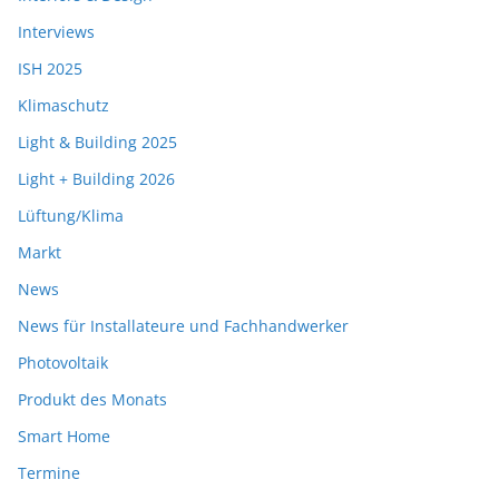
Interviews
ISH 2025
Klimaschutz
Light & Building 2025
Light + Building 2026
Lüftung/Klima
Markt
News
News für Installateure und Fachhandwerker
Photovoltaik
Produkt des Monats
Smart Home
Termine