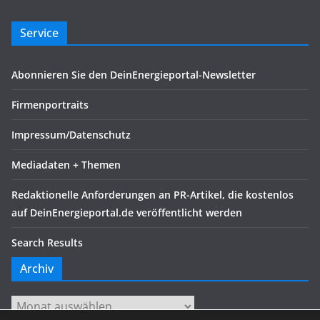
Service
Abonnieren Sie den DeinEnergieportal-Newsletter
Firmenportraits
Impressum/Datenschutz
Mediadaten + Themen
Redaktionelle Anforderungen an PR-Artikel, die kostenlos
auf DeinEnergieportal.de veröffentlicht werden
Search Results
Archiv
Archiv