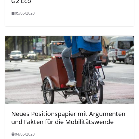
G2 Eco
05/05/2020
Neues Positionspapier mit Argumenten
und Fakten für die Mobilitätswende
04/05/2020