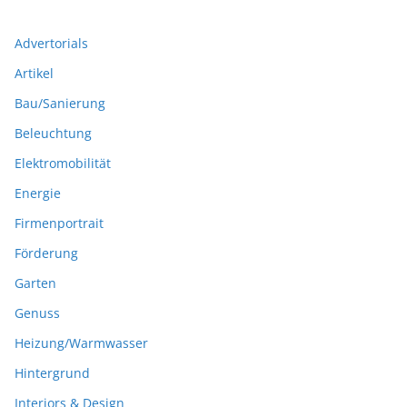
Advertorials
Artikel
Bau/Sanierung
Beleuchtung
Elektromobilität
Energie
Firmenportrait
Förderung
Garten
Genuss
Heizung/Warmwasser
Hintergrund
Interiors & Design