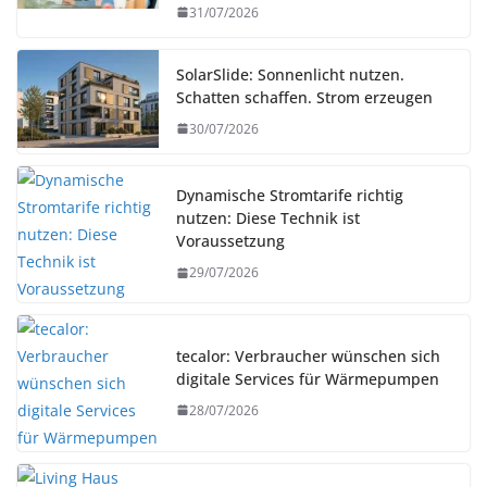
31/07/2026
SolarSlide: Sonnenlicht nutzen.
Schatten schaffen. Strom erzeugen
30/07/2026
Dynamische Stromtarife richtig
nutzen: Diese Technik ist
Voraussetzung
29/07/2026
tecalor: Verbraucher wünschen sich
digitale Services für Wärmepumpen
28/07/2026