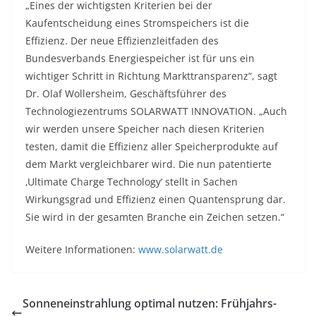
„Eines der wichtigsten Kriterien bei der
Kaufentscheidung eines Stromspeichers ist die
Effizienz. Der neue Effizienzleitfaden des
Bundesverbands Energiespeicher ist für uns ein
wichtiger Schritt in Richtung Markttransparenz“, sagt
Dr. Olaf Wollersheim, Geschäftsführer des
Technologiezentrums SOLARWATT INNOVATION. „Auch
wir werden unsere Speicher nach diesen Kriterien
testen, damit die Effizienz aller Speicherprodukte auf
dem Markt vergleichbarer wird. Die nun patentierte
‚Ultimate Charge Technology‘ stellt in Sachen
Wirkungsgrad und Effizienz einen Quantensprung dar.
Sie wird in der gesamten Branche ein Zeichen setzen.“
Weitere Informationen:
www.solarwatt.de
Sonneneinstrahlung optimal nutzen: Frühjahrs-