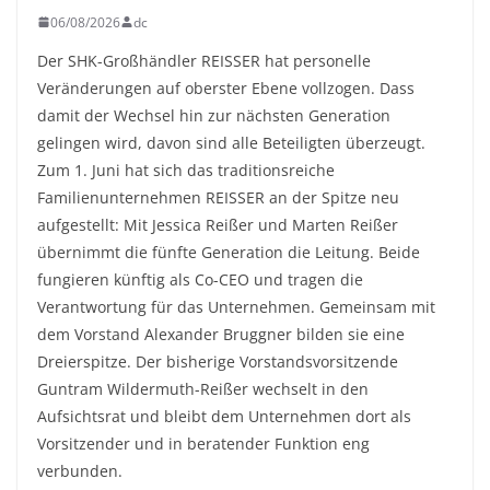
06/08/2026
dc
Der SHK-Großhändler REISSER hat personelle
Veränderungen auf oberster Ebene vollzogen. Dass
damit der Wechsel hin zur nächsten Generation
gelingen wird, davon sind alle Beteiligten überzeugt.
Zum 1. Juni hat sich das traditionsreiche
Familienunternehmen REISSER an der Spitze neu
aufgestellt: Mit Jessica Reißer und Marten Reißer
übernimmt die fünfte Generation die Leitung. Beide
fungieren künftig als Co-CEO und tragen die
Verantwortung für das Unternehmen. Gemeinsam mit
dem Vorstand Alexander Bruggner bilden sie eine
Dreierspitze. Der bisherige Vorstandsvorsitzende
Guntram Wildermuth-Reißer wechselt in den
Aufsichtsrat und bleibt dem Unternehmen dort als
Vorsitzender und in beratender Funktion eng
verbunden.