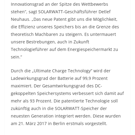
Innovationsgrad an der Spitze des Wettbewerbs
stehen“, sagt SOLARWATT-Geschäftsführer Detlef
Neuhaus. „Das neue Patent gibt uns die Möglichkeit,
die Effizienz unseres Speichers bis an die Grenze des
theoretisch Machbaren zu steigern. Es untermauert
unsere Bestrebungen, auch in Zukunft
Technologieführer auf dem Energiespeichermarkt zu
sein.“
Durch die „Ultimate Charge Technology“ wird der
Ladewirkungsgrad der Batterie auf 99,9 Prozent
maximiert. Der Gesamtwirkungsgrad des DC-
gekoppelten Speichersystems verbessert sich damit auf
mehr als 93 Prozent. Die patentierte Technologie soll
zukünftig auch in die SOLARWATT-Speicher der
neuesten Generation integriert werden. Diese wurden
am 21. März 2017 in Berlin erstmals vorgestellt.