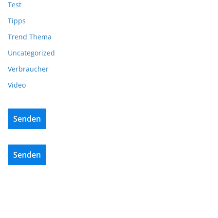
Test
Tipps
Trend Thema
Uncategorized
Verbraucher
Video
Senden
Senden