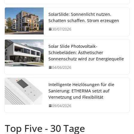
SolarSlide: Sonnenlicht nutzen.
Schatten schaffen. Strom erzeugen
30/07/2026
Solar Slide Photovoltaik-
Schiebeläden: Ästhetischer
Sonnenschutz wird zur Energiequelle
04/06/2026
Intelligente Heizlösungen für die
Sanierung: ETHERMA setzt auf
Vernetzung und Flexibilität
09/04/2026
Top Five - 30 Tage