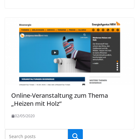
Online-Veranstaltung zum Thema
„Heizen mit Holz“
02/05/2020