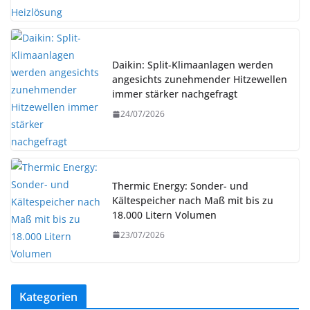
Daikin: Split-Klimaanlagen werden
angesichts zunehmender Hitzewellen
immer stärker nachgefragt
24/07/2026
Thermic Energy: Sonder- und
Kältespeicher nach Maß mit bis zu
18.000 Litern Volumen
23/07/2026
Kategorien