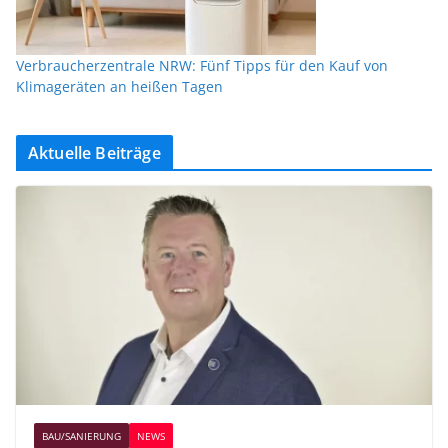
Verbraucherzentrale NRW: Fünf Tipps für den Kauf von
Klimageräten an heißen Tagen
Aktuelle Beiträge
BAU/SANIERUNG
NEWS