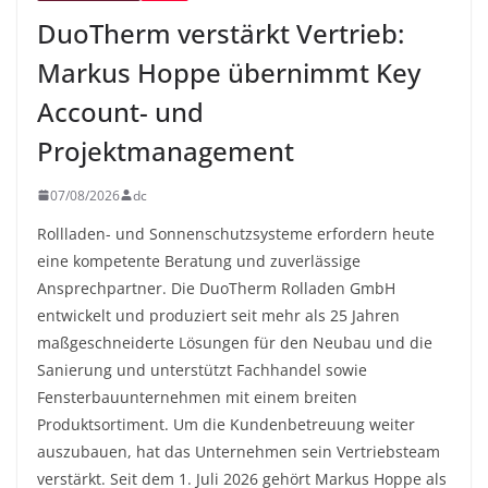
DuoTherm verstärkt Vertrieb:
Markus Hoppe übernimmt Key
Account- und
Projektmanagement
07/08/2026
dc
Rollladen- und Sonnenschutzsysteme erfordern heute
eine kompetente Beratung und zuverlässige
Ansprechpartner. Die DuoTherm Rolladen GmbH
entwickelt und produziert seit mehr als 25 Jahren
maßgeschneiderte Lösungen für den Neubau und die
Sanierung und unterstützt Fachhandel sowie
Fensterbauunternehmen mit einem breiten
Produktsortiment. Um die Kundenbetreuung weiter
auszubauen, hat das Unternehmen sein Vertriebsteam
verstärkt. Seit dem 1. Juli 2026 gehört Markus Hoppe als