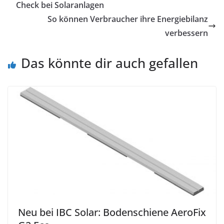
Check bei Solaranlagen
So können Verbraucher ihre Energiebilanz
verbessern
Das könnte dir auch gefallen
Neu bei IBC Solar: Bodenschiene AeroFix