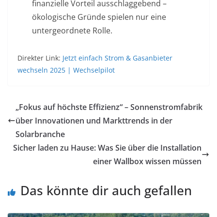
finanzielle Vorteil ausschlaggebend –
ökologische Gründe spielen nur eine
untergeordnete Rolle.
Direkter Link:
Jetzt einfach Strom & Gasanbieter
wechseln 2025 | Wechselpilot
„Fokus auf höchste Effizienz“ – Sonnenstromfabrik
über Innovationen und Markttrends in der
Solarbranche
Sicher laden zu Hause: Was Sie über die Installation
einer Wallbox wissen müssen
Das könnte dir auch gefallen