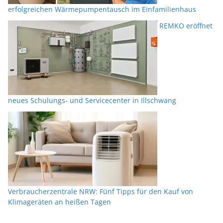
erfolgreichen Wärmepumpentausch im Einfamilienhaus
REMKO eröffnet
neues Schulungs- und Servicecenter in Illschwang
Verbraucherzentrale NRW: Fünf Tipps für den Kauf von
Klimageräten an heißen Tagen