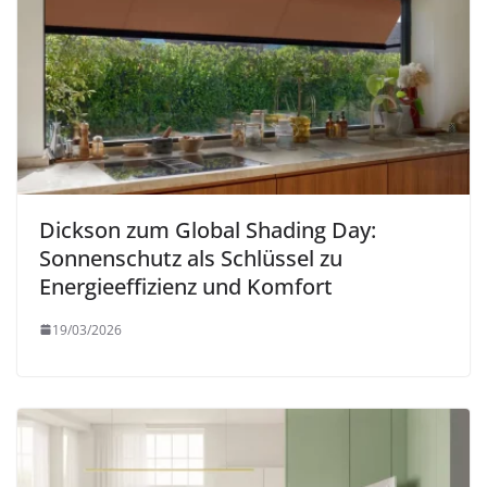
Dickson zum Global Shading Day:
Sonnenschutz als Schlüssel zu
Energieeffizienz und Komfort
19/03/2026