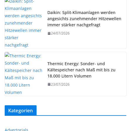
Daikin: Split-Klimaanlagen werden
angesichts zunehmender Hitzewellen
immer stärker nachgefragt
24/07/2026
Thermic Energy: Sonder- und
Kältespeicher nach Maß mit bis zu
18.000 Litern Volumen
23/07/2026
Kategorien
Advertorials