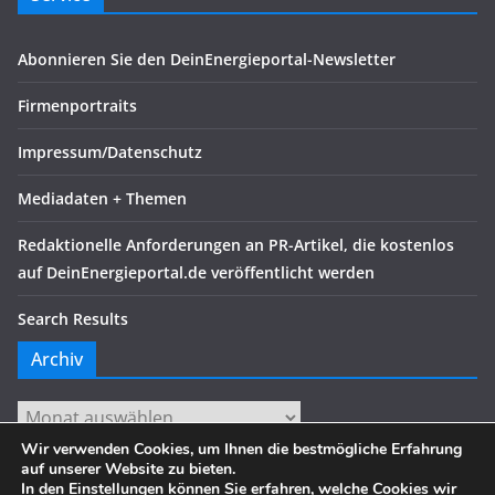
Abonnieren Sie den DeinEnergieportal-Newsletter
Firmenportraits
Impressum/Datenschutz
Mediadaten + Themen
Redaktionelle Anforderungen an PR-Artikel, die kostenlos
auf DeinEnergieportal.de veröffentlicht werden
Search Results
Archiv
Archiv
Wir verwenden Cookies, um Ihnen die bestmögliche Erfahrung
auf unserer Website zu bieten.
In den
Einstellungen
können Sie erfahren, welche Cookies wir