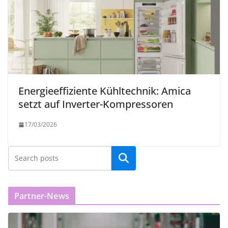
Energieeffiziente Kühltechnik: Amica
setzt auf Inverter-Kompressoren
17/03/2026
Partner-News