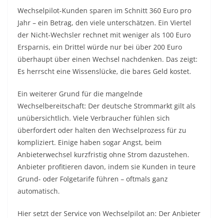
Wechselpilot-Kunden sparen im Schnitt 360 Euro pro
Jahr – ein Betrag, den viele unterschätzen. Ein Viertel
der Nicht-Wechsler rechnet mit weniger als 100 Euro
Ersparnis, ein Drittel würde nur bei über 200 Euro
überhaupt über einen Wechsel nachdenken. Das zeigt:
Es herrscht eine Wissenslücke, die bares Geld kostet.
Ein weiterer Grund für die mangelnde
Wechselbereitschaft: Der deutsche Strommarkt gilt als
unübersichtlich. Viele Verbraucher fühlen sich
überfordert oder halten den Wechselprozess für zu
kompliziert. Einige haben sogar Angst, beim
Anbieterwechsel kurzfristig ohne Strom dazustehen.
Anbieter profitieren davon, indem sie Kunden in teure
Grund- oder Folgetarife führen – oftmals ganz
automatisch.
Hier setzt der Service von Wechselpilot an: Der Anbieter