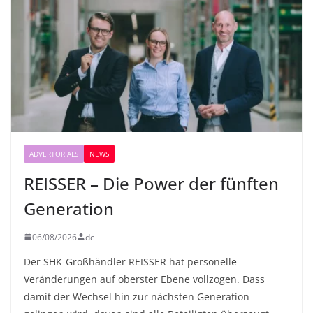
ADVERTORIALS
NEWS
REISSER – Die Power der fünften
Generation
06/08/2026
dc
Der SHK-Großhändler REISSER hat personelle
Veränderungen auf oberster Ebene vollzogen. Dass
damit der Wechsel hin zur nächsten Generation