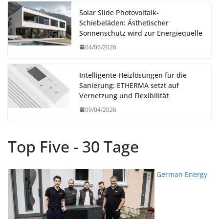
Solar Slide Photovoltaik-
Schiebeläden: Ästhetischer
Sonnenschutz wird zur Energiequelle
04/06/2026
Intelligente Heizlösungen für die
Sanierung: ETHERMA setzt auf
Vernetzung und Flexibilität
09/04/2026
Top Five - 30 Tage
German Energy