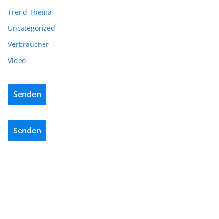
Trend Thema
Uncategorized
Verbraucher
Video
Senden
Senden