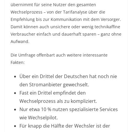
übernimmt für seine Nutzer den gesamten
Wechselprozess – von der Tarifanalyse über die
Empfehlung bis zur Kommunikation mit dem Versorger.
Damit können auch unsichere oder wenig technikaffine
Verbraucher einfach und dauerhaft sparen – ganz ohne
Aufwand.
Die Umfrage offenbart auch weitere interessante
Fakten:
Über ein Drittel der Deutschen hat noch nie
den Stromanbieter gewechselt.
Fast ein Drittel empfindet den
Wechselprozess als zu kompliziert.
Nur etwa 10 % nutzen spezialisierte Services
wie Wechselpilot.
Für knapp die Hälfte der Wechsler ist der