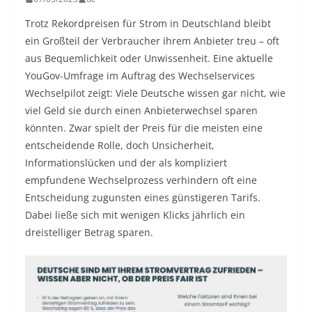
Trotz Rekordpreisen für Strom in Deutschland bleibt
ein Großteil der Verbraucher ihrem Anbieter treu – oft
aus Bequemlichkeit oder Unwissenheit. Eine aktuelle
YouGov-Umfrage im Auftrag des Wechselservices
Wechselpilot zeigt: Viele Deutsche wissen gar nicht, wie
viel Geld sie durch einen Anbieterwechsel sparen
könnten. Zwar spielt der Preis für die meisten eine
entscheidende Rolle, doch Unsicherheit,
Informationslücken und der als kompliziert
empfundene Wechselprozess verhindern oft eine
Entscheidung zugunsten eines günstigeren Tarifs.
Dabei ließe sich mit wenigen Klicks jährlich ein
dreistelliger Betrag sparen.