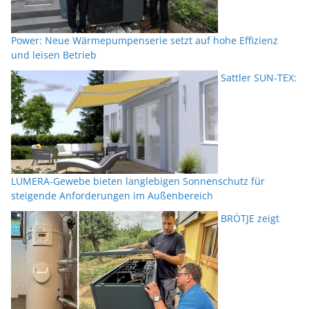
Power: Neue Wärmepumpenserie setzt auf hohe Effizienz
und leisen Betrieb
Sattler SUN-TEX:
LUMERA-Gewebe bieten langlebigen Sonnenschutz für
steigende Anforderungen im Außenbereich
BRÖTJE zeigt