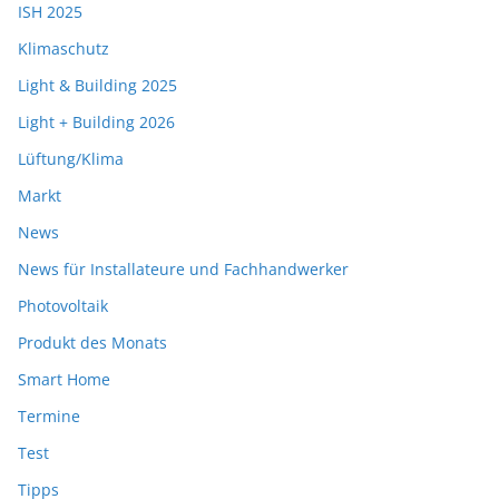
ISH 2025
Klimaschutz
Light & Building 2025
Light + Building 2026
Lüftung/Klima
Markt
News
News für Installateure und Fachhandwerker
Photovoltaik
Produkt des Monats
Smart Home
Termine
Test
Tipps