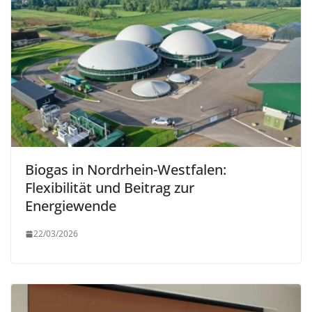
Biogas in Nordrhein-Westfalen:
Flexibilität und Beitrag zur
Energiewende
22/03/2026