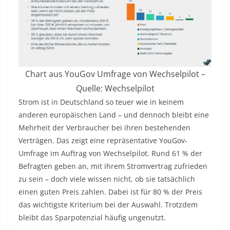
Chart aus YouGov Umfrage von Wechselpilot –
Quelle: Wechselpilot
Strom ist in Deutschland so teuer wie in keinem
anderen europäischen Land – und dennoch bleibt eine
Mehrheit der Verbraucher bei ihren bestehenden
Verträgen. Das zeigt eine repräsentative YouGov-
Umfrage im Auftrag von Wechselpilot. Rund 61 % der
Befragten geben an, mit ihrem Stromvertrag zufrieden
zu sein – doch viele wissen nicht, ob sie tatsächlich
einen guten Preis zahlen. Dabei ist für 80 % der Preis
das wichtigste Kriterium bei der Auswahl. Trotzdem
bleibt das Sparpotenzial häufig ungenutzt.