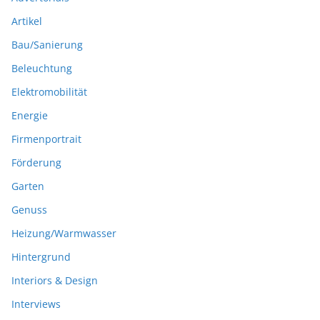
Artikel
Bau/Sanierung
Beleuchtung
Elektromobilität
Energie
Firmenportrait
Förderung
Garten
Genuss
Heizung/Warmwasser
Hintergrund
Interiors & Design
Interviews