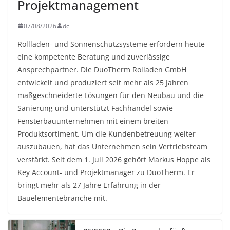
Projektmanagement
07/08/2026
dc
Rollladen- und Sonnenschutzsysteme erfordern heute
eine kompetente Beratung und zuverlässige
Ansprechpartner. Die DuoTherm Rolladen GmbH
entwickelt und produziert seit mehr als 25 Jahren
maßgeschneiderte Lösungen für den Neubau und die
Sanierung und unterstützt Fachhandel sowie
Fensterbauunternehmen mit einem breiten
Produktsortiment. Um die Kundenbetreuung weiter
auszubauen, hat das Unternehmen sein Vertriebsteam
verstärkt. Seit dem 1. Juli 2026 gehört Markus Hoppe als
Key Account- und Projektmanager zu DuoTherm. Er
bringt mehr als 27 Jahre Erfahrung in der
Bauelementebranche mit.