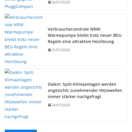
26/07/2026
Verbraucherzentrale NRW:
Wärmepumpe bleibt trotz neuer BEG-
Regeln eine attraktive Heizlösung
25/07/2026
Daikin: Split-Klimaanlagen werden
angesichts zunehmender Hitzewellen
immer stärker nachgefragt
24/07/2026