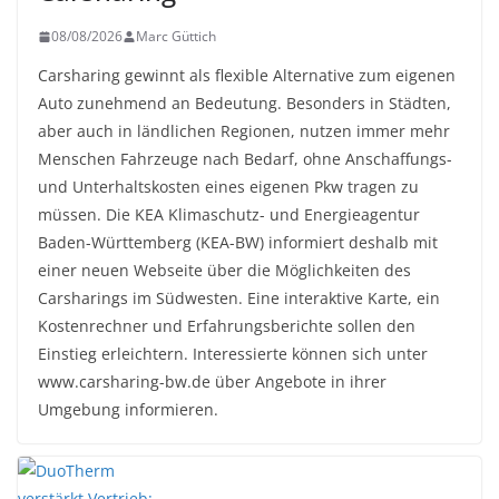
08/08/2026
Marc Güttich
Carsharing gewinnt als flexible Alternative zum eigenen
Auto zunehmend an Bedeutung. Besonders in Städten,
aber auch in ländlichen Regionen, nutzen immer mehr
Menschen Fahrzeuge nach Bedarf, ohne Anschaffungs-
und Unterhaltskosten eines eigenen Pkw tragen zu
müssen. Die KEA Klimaschutz- und Energieagentur
Baden-Württemberg (KEA-BW) informiert deshalb mit
einer neuen Webseite über die Möglichkeiten des
Carsharings im Südwesten. Eine interaktive Karte, ein
Kostenrechner und Erfahrungsberichte sollen den
Einstieg erleichtern. Interessierte können sich unter
www.carsharing-bw.de über Angebote in ihrer
Umgebung informieren.