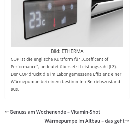
Bild: ETHERMA
COP ist die englische Kurzform für „Coefficent of
Performance“, bedeutet übersetzt Leistungszahl (LZ).
Der COP drückt die im Labor gemessene Effizienz einer
Wärmepumpe bei einem bestimmten Betriebszustand
aus.
Genuss am Wochenende – Vitamin-Shot
Wärmepumpe im Altbau – das geht