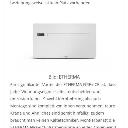
beziehungsweise ist kein Platz vorhanden.“
Bild: ETHERMA
Ein signifikanter Vorteil der ETHERMA FIRE+ICE ist, dass
jeder Wohnungseigner selbst entscheiden und
umrüsten kann. Sowohl Kernbohrung als auch
Montage sind komplett von innen vorzunehmen, teure
Kräne und Ähnliches sind somit hinfällig, zudem
braucht man keinen Kältetechniker. Montierbar ist die
ETHERMA FIRE+ICE Wärmepumpe an jeder Außenwand