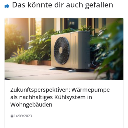
Das könnte dir auch gefallen
Zukunftsperspektiven: Wärmepumpe
als nachhaltiges Kühlsystem in
Wohngebäuden
14/09/2023