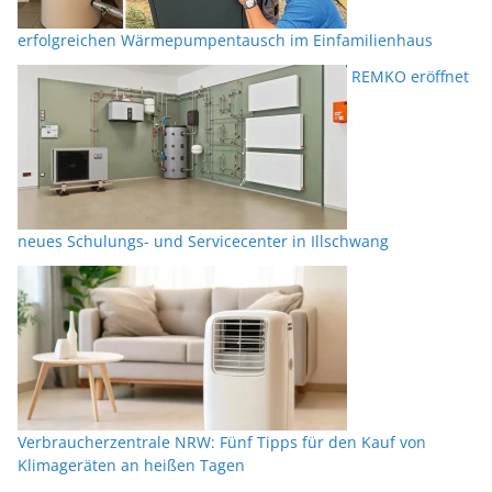
erfolgreichen Wärmepumpentausch im Einfamilienhaus
REMKO eröffnet
neues Schulungs- und Servicecenter in Illschwang
Verbraucherzentrale NRW: Fünf Tipps für den Kauf von
Klimageräten an heißen Tagen