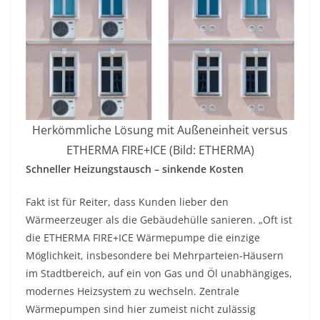
Herkömmliche Lösung mit Außeneinheit versus
ETHERMA FIRE+ICE (Bild: ETHERMA)
Schneller Heizungstausch – sinkende Kosten
Fakt ist für Reiter, dass Kunden lieber den
Wärmeerzeuger als die Gebäudehülle sanieren. „Oft ist
die ETHERMA FIRE+ICE Wärmepumpe die einzige
Möglichkeit, insbesondere bei Mehrparteien-Häusern
im Stadtbereich, auf ein von Gas und Öl unabhängiges,
modernes Heizsystem zu wechseln. Zentrale
Wärmepumpen sind hier zumeist nicht zulässig