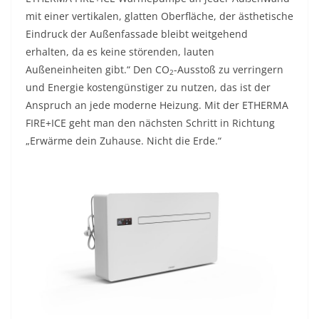
mit einer vertikalen, glatten Oberfläche, der ästhetische
Eindruck der Außenfassade bleibt weitgehend
erhalten, da es keine störenden, lauten
Außeneinheiten gibt.“ Den CO
-Ausstoß zu verringern
2
und Energie kostengünstiger zu nutzen, das ist der
Anspruch an jede moderne Heizung. Mit der ETHERMA
FIRE+ICE geht man den nächsten Schritt in Richtung
„Erwärme dein Zuhause. Nicht die Erde.“