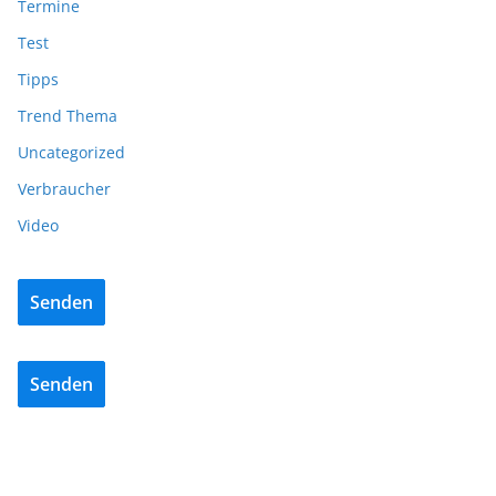
Termine
Test
Tipps
Trend Thema
Uncategorized
Verbraucher
Video
Senden
Senden