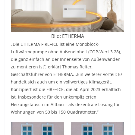
Bild: ETHERMA
„Die ETHERMA FIRE+ICE ist eine Monoblock-
Luftwärmepumpe ohne Außeneinheit (COP-Wert 3,28),
die ganz einfach an der Innenseite von Außenwänden
zu montieren ist“, erklärt Thomas Reiter,
Geschäftsführer von ETHERMA. „Ein weiterer Vorteil: Es
handelt sich auch um ein vollwertiges Klimagerät.
Konzipiert ist die FIRE+ICE, die ab April 2023 erhältlich
ist, insbesondere für den unkomplizierten
Heizungstausch im Altbau – als dezentrale Lösung für
Wohnungen von 50 bis 150 Quadratmeter.“