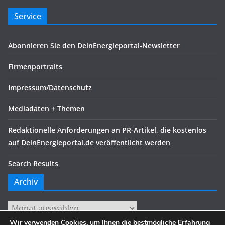
Service
Abonnieren Sie den DeinEnergieportal-Newsletter
Firmenportraits
Impressum/Datenschutz
Mediadaten + Themen
Redaktionelle Anforderungen an PR-Artikel, die kostenlos
auf DeinEnergieportal.de veröffentlicht werden
Search Results
Archiv
Archiv
Wir verwenden Cookies, um Ihnen die bestmögliche Erfahrung