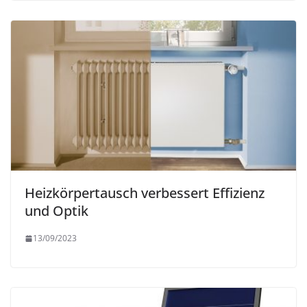
Heizkörpertausch verbessert Effizienz
und Optik
13/09/2023