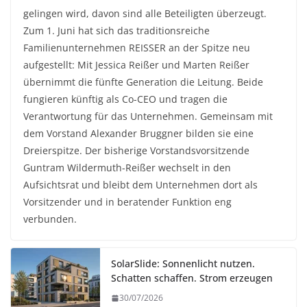
gelingen wird, davon sind alle Beteiligten überzeugt.
Zum 1. Juni hat sich das traditionsreiche
Familienunternehmen REISSER an der Spitze neu
aufgestellt: Mit Jessica Reißer und Marten Reißer
übernimmt die fünfte Generation die Leitung. Beide
fungieren künftig als Co-CEO und tragen die
Verantwortung für das Unternehmen. Gemeinsam mit
dem Vorstand Alexander Bruggner bilden sie eine
Dreierspitze. Der bisherige Vorstandsvorsitzende
Guntram Wildermuth-Reißer wechselt in den
Aufsichtsrat und bleibt dem Unternehmen dort als
Vorsitzender und in beratender Funktion eng
verbunden.
SolarSlide: Sonnenlicht nutzen.
Schatten schaffen. Strom erzeugen
30/07/2026