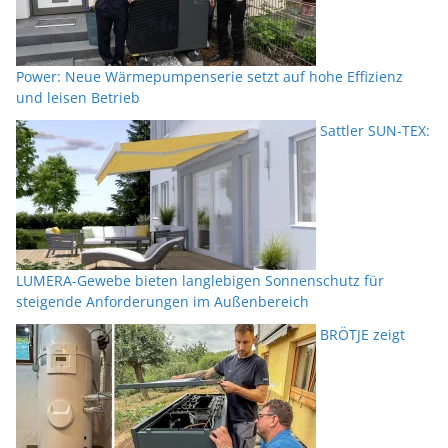
Power: Neue Wärmepumpenserie setzt auf hohe Effizienz
und leisen Betrieb
Sattler SUN-TEX:
LUMERA-Gewebe bieten langlebigen Sonnenschutz für
steigende Anforderungen im Außenbereich
BRÖTJE zeigt