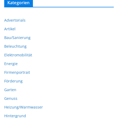
Kategorien
Advertorials
Artikel
Bau/Sanierung
Beleuchtung
Elektromobilität
Energie
Firmenportrait
Förderung
Garten
Genuss
Heizung/Warmwasser
Hintergrund