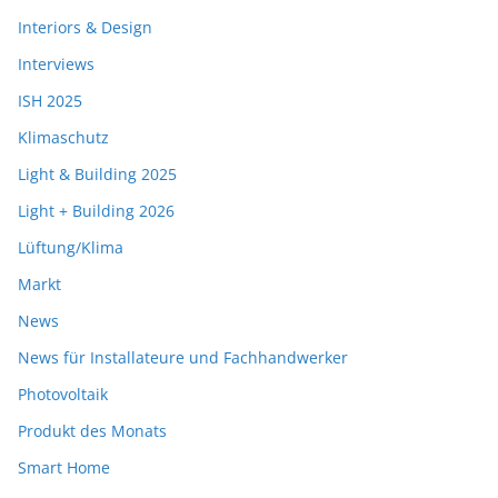
Interiors & Design
Interviews
ISH 2025
Klimaschutz
Light & Building 2025
Light + Building 2026
Lüftung/Klima
Markt
News
News für Installateure und Fachhandwerker
Photovoltaik
Produkt des Monats
Smart Home