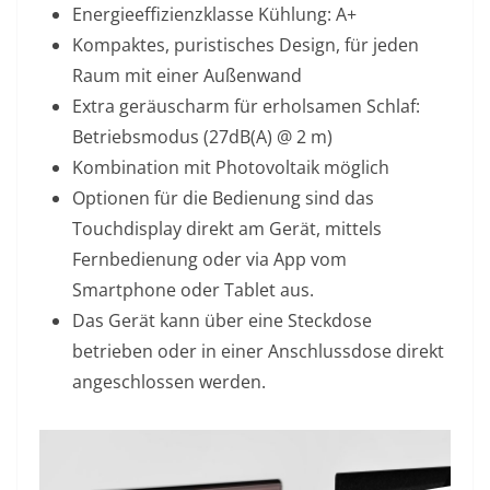
Energieeffizienzklasse Kühlung: A+
Kompaktes, puristisches Design, für jeden
Raum mit einer Außenwand
Extra geräuscharm für erholsamen Schlaf:
Betriebsmodus (27dB(A) @ 2 m)
Kombination mit Photovoltaik möglich
Optionen für die Bedienung sind das
Touchdisplay direkt am Gerät, mittels
Fernbedienung oder via App vom
Smartphone oder Tablet aus.
Das Gerät kann über eine Steckdose
betrieben oder in einer Anschlussdose direkt
angeschlossen werden.