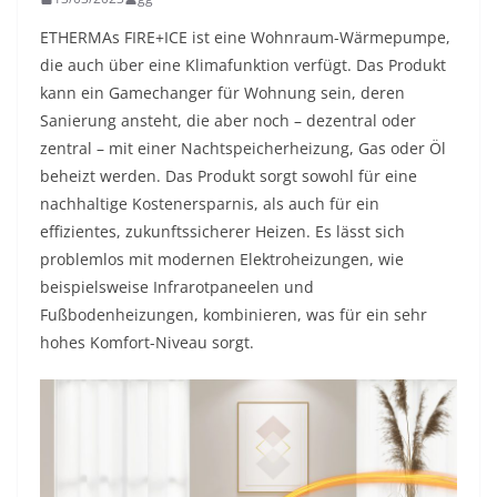
ETHERMAs FIRE+ICE ist eine Wohnraum-Wärmepumpe,
die auch über eine Klimafunktion verfügt. Das Produkt
kann ein Gamechanger für Wohnung sein, deren
Sanierung ansteht, die aber noch – dezentral oder
zentral – mit einer Nachtspeicherheizung, Gas oder Öl
beheizt werden. Das Produkt sorgt sowohl für eine
nachhaltige Kostenersparnis, als auch für ein
effizientes, zukunftssicherer Heizen. Es lässt sich
problemlos mit modernen Elektroheizungen, wie
beispielsweise Infrarotpaneelen und
Fußbodenheizungen, kombinieren, was für ein sehr
hohes Komfort-Niveau sorgt.