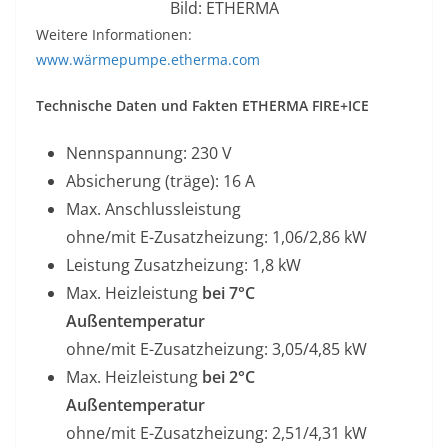
Bild: ETHERMA
Weitere Informationen:
www.wärmepumpe.etherma.com
Technische Daten und Fakten ETHERMA FIRE+ICE
Nennspannung: 230 V
Absicherung (träge): 16 A
Max. Anschlussleistung
ohne/mit E-Zusatzheizung: 1,06/2,86 kW
Leistung Zusatzheizung: 1,8 kW
Max. Heizleistung
bei 7°C
Außentemperatur
ohne/mit E-Zusatzheizung: 3,05/4,85 kW
Max. Heizleistung
bei 2°C
Außentemperatur
ohne/mit E-Zusatzheizung: 2,51/4,31 kW