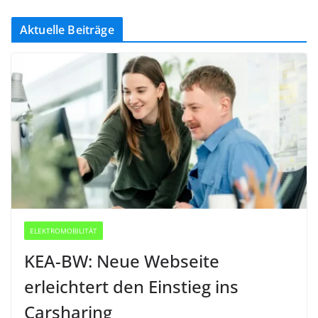
Aktuelle Beiträge
ELEKTROMOBILITÄT
KEA-BW: Neue Webseite
erleichtert den Einstieg ins
Carsharing