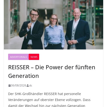
ADVERTORIALS
NEWS
REISSER – Die Power der fünften
Generation
06/08/2026
dc
Der SHK-Großhändler REISSER hat personelle
Veränderungen auf oberster Ebene vollzogen. Dass
damit der Wechsel hin zur nächsten Generation