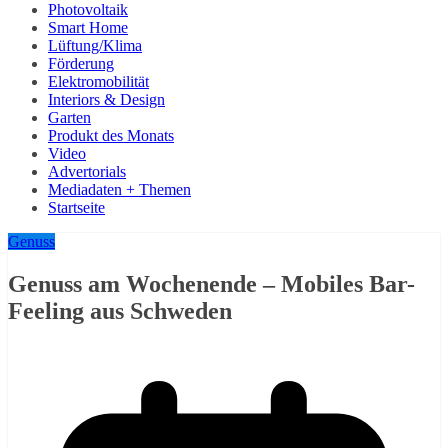
Photovoltaik
Smart Home
Lüftung/Klima
Förderung
Elektromobilität
Interiors & Design
Garten
Produkt des Monats
Video
Advertorials
Mediadaten + Themen
Startseite
Genuss
Genuss am Wochenende – Mobiles Bar-
Feeling aus Schweden