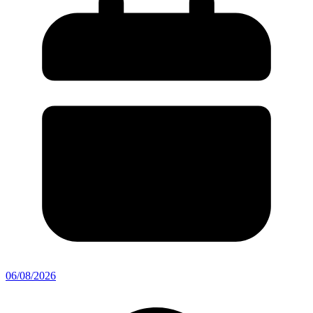
06/08/2026