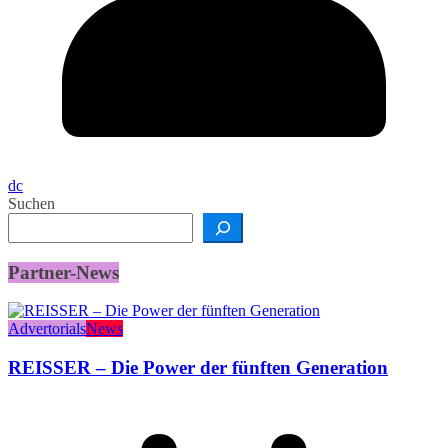
dc
Suchen
Partner-News
Advertorials
News
REISSER – Die Power der fünften Generation