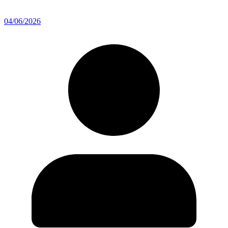
04/06/2026