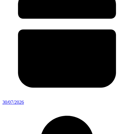
30/07/2026