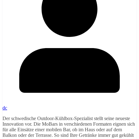
dc
Der schwedische Outdoor-Kühlbox-Spezialist stellt seine neueste
Innovation vor. Die MoBars in verschiedenen Formaten eignen sich
für alle Einsätze einer mobilen Bar, ob im Haus oder auf dem
Balkon oder der Terrasse. So sind Ihre Getränke immer gut gekühlt