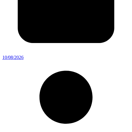
10/08/2026