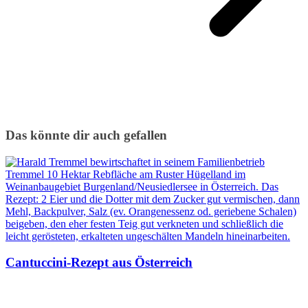
Das könnte dir auch gefallen
Cantuccini-Rezept aus Österreich