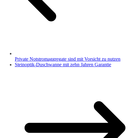
Private Notstromaggregate sind mit Vorsicht zu nutzen
Steinoptik-Duschwanne mit zehn Jahren Garantie