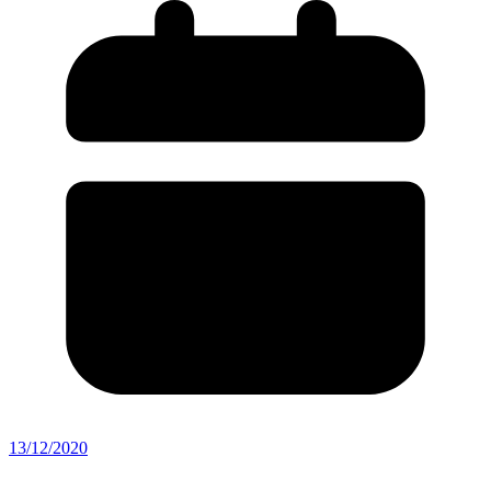
13/12/2020