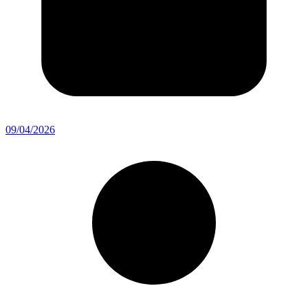
09/04/2026