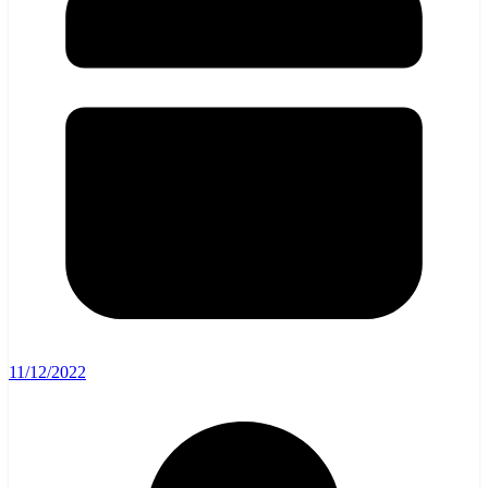
11/12/2022