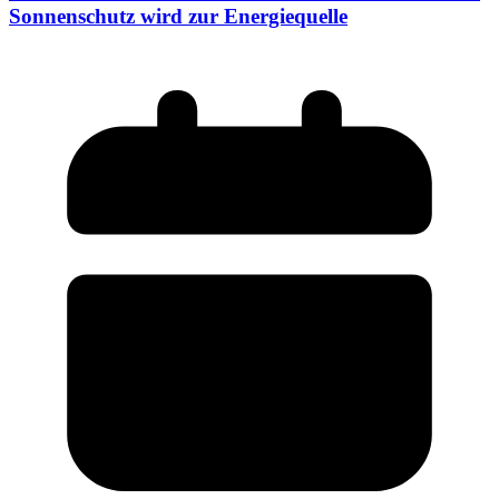
Sonnenschutz wird zur Energiequelle