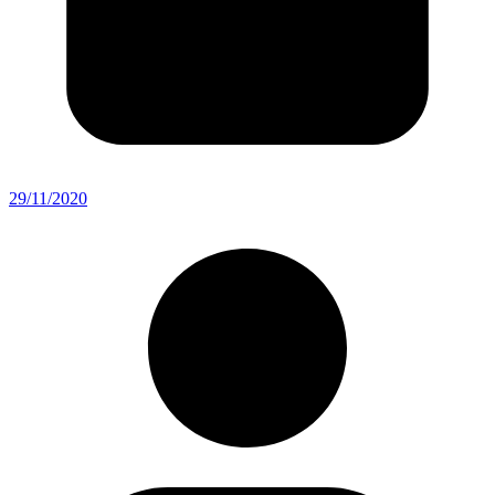
29/11/2020