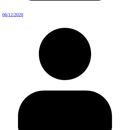
06/12/2020