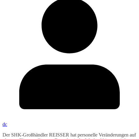
dc
Der SHK-Großhändler REISSER hat personelle Veränderungen auf