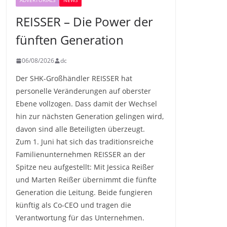
ADVERTORIALS
NEWS
REISSER – Die Power der
fünften Generation
06/08/2026
dc
Der SHK-Großhändler REISSER hat
personelle Veränderungen auf oberster
Ebene vollzogen. Dass damit der Wechsel
hin zur nächsten Generation gelingen wird,
davon sind alle Beteiligten überzeugt.
Zum 1. Juni hat sich das traditionsreiche
Familienunternehmen REISSER an der
Spitze neu aufgestellt: Mit Jessica Reißer
und Marten Reißer übernimmt die fünfte
Generation die Leitung. Beide fungieren
künftig als Co-CEO und tragen die
Verantwortung für das Unternehmen.