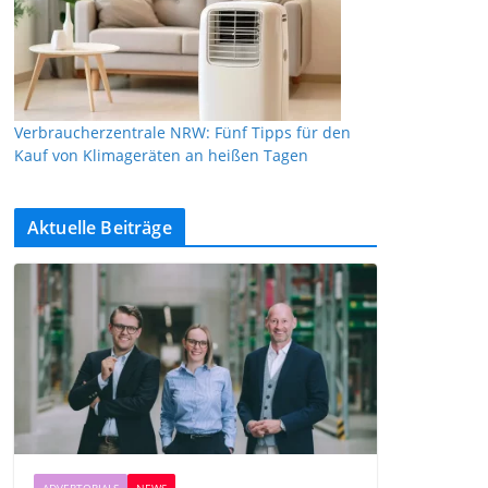
Verbraucherzentrale NRW: Fünf Tipps für den
Kauf von Klimageräten an heißen Tagen
Aktuelle Beiträge