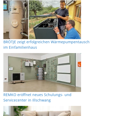
BRÖTJE zeigt erfolgreichen Wärmepumpentausch
im Einfamilienhaus
REMKO eröffnet neues Schulungs- und
Servicecenter in Illschwang