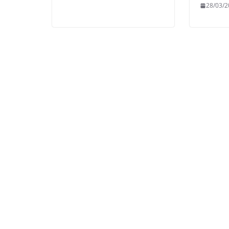
28/03/2