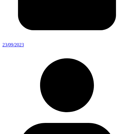
23/09/2023