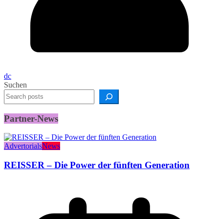
dc
Suchen
Partner-News
Advertorials
News
REISSER – Die Power der fünften Generation