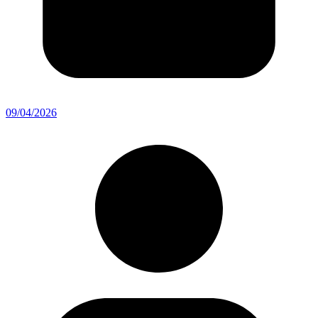
09/04/2026