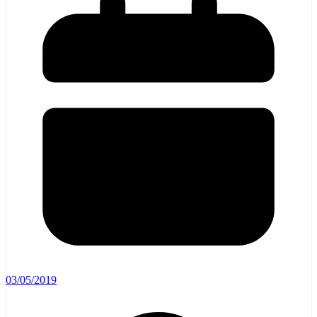
03/05/2019