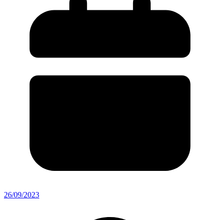
26/09/2023