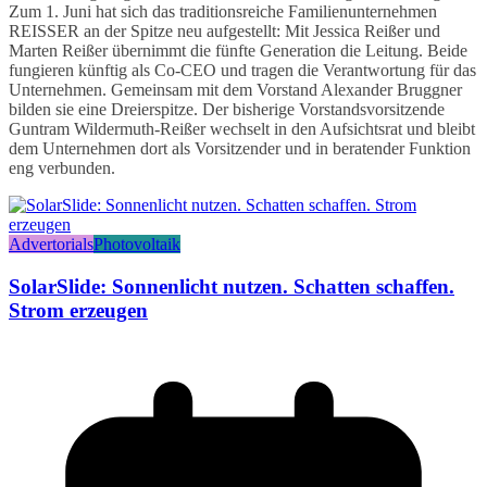
Zum 1. Juni hat sich das traditionsreiche Familienunternehmen
REISSER an der Spitze neu aufgestellt: Mit Jessica Reißer und
Marten Reißer übernimmt die fünfte Generation die Leitung. Beide
fungieren künftig als Co-CEO und tragen die Verantwortung für das
Unternehmen. Gemeinsam mit dem Vorstand Alexander Bruggner
bilden sie eine Dreierspitze. Der bisherige Vorstandsvorsitzende
Guntram Wildermuth-Reißer wechselt in den Aufsichtsrat und bleibt
dem Unternehmen dort als Vorsitzender und in beratender Funktion
eng verbunden.
Advertorials
Photovoltaik
SolarSlide: Sonnenlicht nutzen. Schatten schaffen.
Strom erzeugen