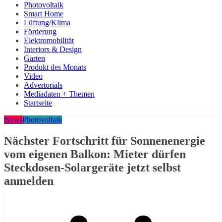
Photovoltaik
Smart Home
Lüftung/Klima
Förderung
Elektromobilität
Interiors & Design
Garten
Produkt des Monats
Video
Advertorials
Mediadaten + Themen
Startseite
News
Photovoltaik
Nächster Fortschritt für Sonnenenergie
vom eigenen Balkon: Mieter dürfen
Steckdosen-Solargeräte jetzt selbst
anmelden