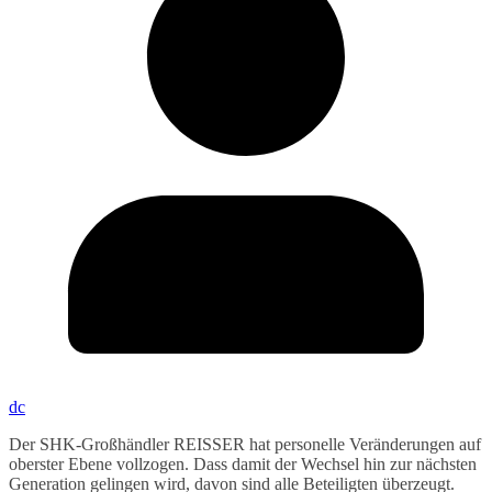
dc
Der SHK-Großhändler REISSER hat personelle Veränderungen auf
oberster Ebene vollzogen. Dass damit der Wechsel hin zur nächsten
Generation gelingen wird, davon sind alle Beteiligten überzeugt.