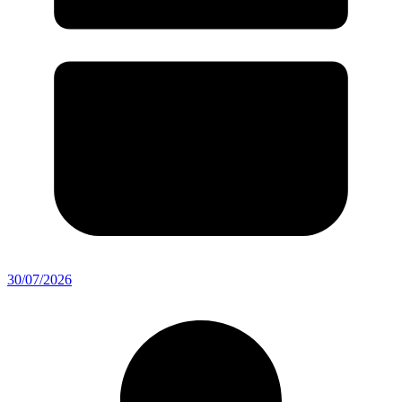
30/07/2026