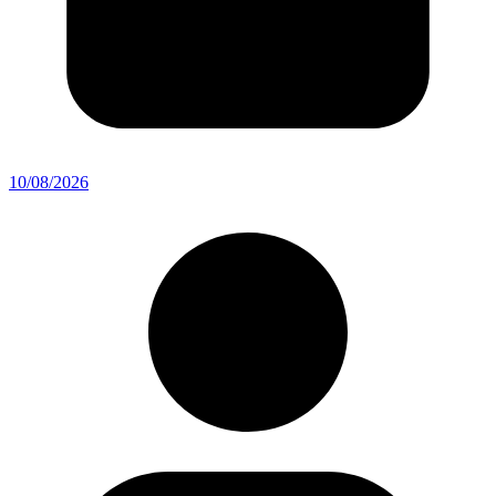
10/08/2026