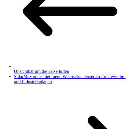
Unsichtbar um die Ecke lüften
SolarMax präsentiert neue Wechselrichterserien für Gewerbe-
und Industrieanlagen