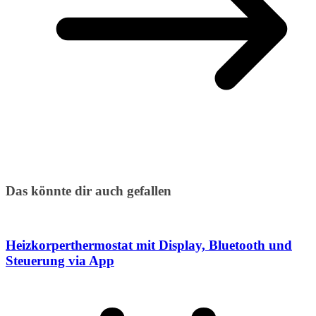
Das könnte dir auch gefallen
Heizkorperthermostat mit Display, Bluetooth und
Steuerung via App