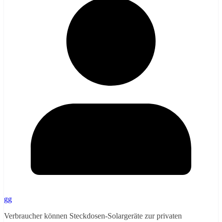
gg
Verbraucher können Steckdosen-Solargeräte zur privaten