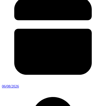
06/08/2026