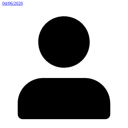
04/06/2026