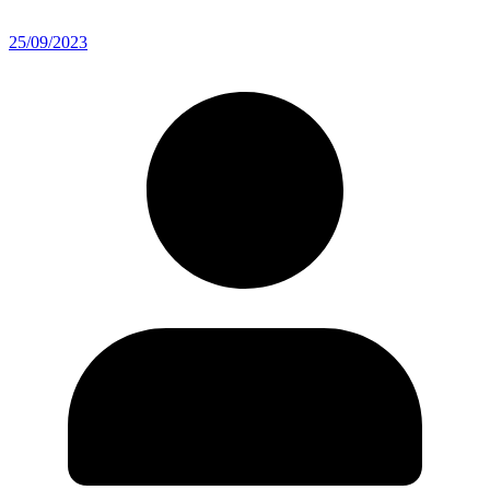
25/09/2023