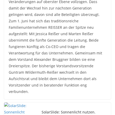
Veränderungen auf oberster Ebene vollzogen. Dass
damit der Wechsel hin zur nächsten Generation
gelingen wird, davon sind alle Beteiligten überzeugt.
Zum 1. Juni hat sich das traditionsreiche
Familienunternehmen REISSER an der Spitze neu
aufgestellt: Mit Jessica Reißer und Marten Reißer
übernimmt die fünfte Generation die Leitung. Beide
fungieren künftig als Co-CEO und tragen die
Verantwortung für das Unternehmen. Gemeinsam mit
dem Vorstand Alexander Bruggner bilden sie eine
Dreierspitze. Der bisherige Vorstandsvorsitzende
Guntram Wildermuth-Reißer wechselt in den
Aufsichtsrat und bleibt dem Unternehmen dort als
Vorsitzender und in beratender Funktion eng
verbunden.
SolarSlide: Sonnenlicht nutzen.