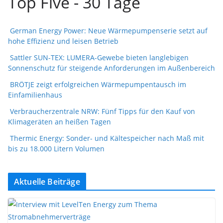
Top Five - 30 Tage
German Energy Power: Neue Wärmepumpenserie setzt auf
hohe Effizienz und leisen Betrieb
Sattler SUN-TEX: LUMERA-Gewebe bieten langlebigen
Sonnenschutz für steigende Anforderungen im Außenbereich
BRÖTJE zeigt erfolgreichen Wärmepumpentausch im
Einfamilienhaus
Verbraucherzentrale NRW: Fünf Tipps für den Kauf von
Klimageräten an heißen Tagen
Thermic Energy: Sonder- und Kältespeicher nach Maß mit
bis zu 18.000 Litern Volumen
Aktuelle Beiträge