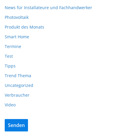
News für Installateure und Fachhandwerker
Photovoltaik
Produkt des Monats
Smart Home
Termine
Test
Tipps
Trend Thema
Uncategorized
Verbraucher
Video
Senden