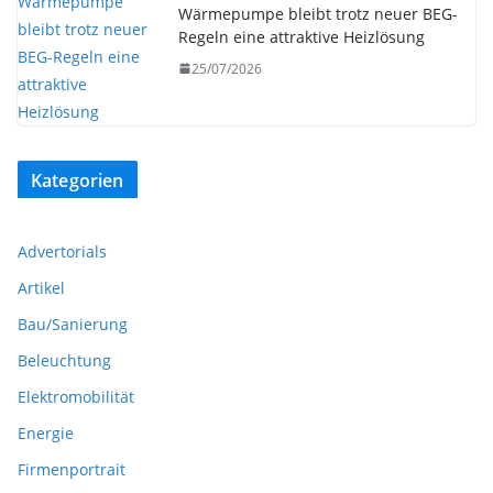
Wärmepumpe bleibt trotz neuer BEG-
Regeln eine attraktive Heizlösung
25/07/2026
Kategorien
Advertorials
Artikel
Bau/Sanierung
Beleuchtung
Elektromobilität
Energie
Firmenportrait