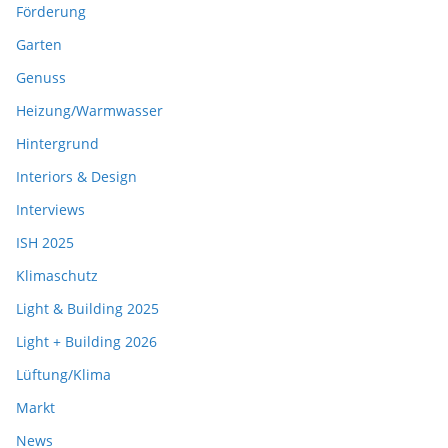
Förderung
Garten
Genuss
Heizung/Warmwasser
Hintergrund
Interiors & Design
Interviews
ISH 2025
Klimaschutz
Light & Building 2025
Light + Building 2026
Lüftung/Klima
Markt
News