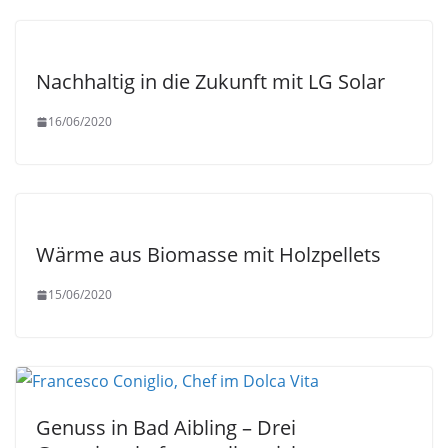
Nachhaltig in die Zukunft mit LG Solar
16/06/2020
Wärme aus Biomasse mit Holzpellets
15/06/2020
Genuss in Bad Aibling – Drei