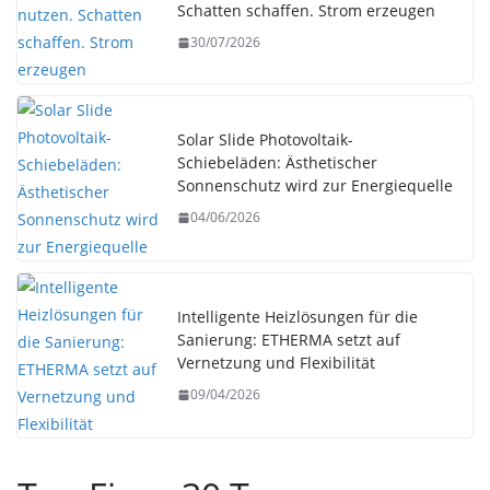
Schatten schaffen. Strom erzeugen
30/07/2026
Solar Slide Photovoltaik-
Schiebeläden: Ästhetischer
Sonnenschutz wird zur Energiequelle
04/06/2026
Intelligente Heizlösungen für die
Sanierung: ETHERMA setzt auf
Vernetzung und Flexibilität
09/04/2026