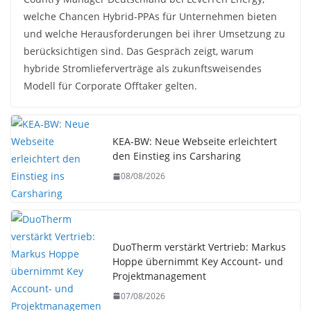
welche Chancen Hybrid-PPAs für Unternehmen bieten
und welche Herausforderungen bei ihrer Umsetzung zu
berücksichtigen sind. Das Gespräch zeigt, warum
hybride Stromlieferverträge als zukunftsweisendes
Modell für Corporate Offtaker gelten.
KEA-BW: Neue Webseite erleichtert
den Einstieg ins Carsharing
08/08/2026
DuoTherm verstärkt Vertrieb: Markus
Hoppe übernimmt Key Account- und
Projektmanagement
07/08/2026