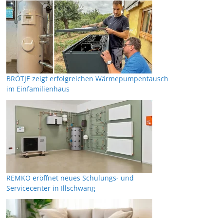
BRÖTJE zeigt erfolgreichen Wärmepumpentausch
im Einfamilienhaus
REMKO eröffnet neues Schulungs- und
Servicecenter in Illschwang