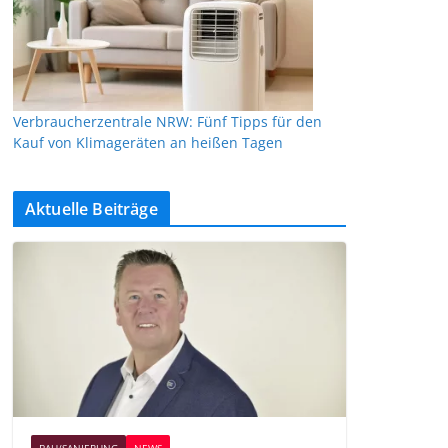
Verbraucherzentrale NRW: Fünf Tipps für den
Kauf von Klimageräten an heißen Tagen
Aktuelle Beiträge