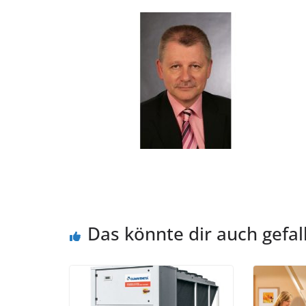
Das könnte dir auch gefal