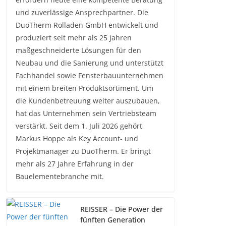
und zuverlässige Ansprechpartner. Die
DuoTherm Rolladen GmbH entwickelt und
produziert seit mehr als 25 Jahren
maßgeschneiderte Lösungen für den
Neubau und die Sanierung und unterstützt
Fachhandel sowie Fensterbauunternehmen
mit einem breiten Produktsortiment. Um
die Kundenbetreuung weiter auszubauen,
hat das Unternehmen sein Vertriebsteam
verstärkt. Seit dem 1. Juli 2026 gehört
Markus Hoppe als Key Account- und
Projektmanager zu DuoTherm. Er bringt
mehr als 27 Jahre Erfahrung in der
Bauelementebranche mit.
REISSER – Die Power der
fünften Generation