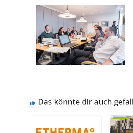
Das könnte dir auch gefal