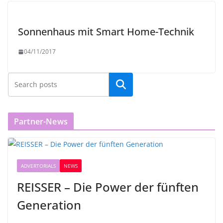
Sonnenhaus mit Smart Home-Technik
04/11/2017
Partner-News
ADVERTORIALS
NEWS
REISSER – Die Power der fünften
Generation