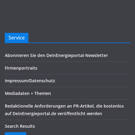
Service
Abonnieren Sie den DeinEnergieportal-Newsletter
Firmenportraits
Impressum/Datenschutz
Mediadaten + Themen
Redaktionelle Anforderungen an PR-Artikel, die kostenlos
auf DeinEnergieportal.de veröffentlicht werden
Search Results