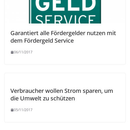
Garantiert alle Fördergelder nutzen mit
dem Fördergeld Service
06/11/2017
Verbraucher wollen Strom sparen, um
die Umwelt zu schützen
05/11/2017