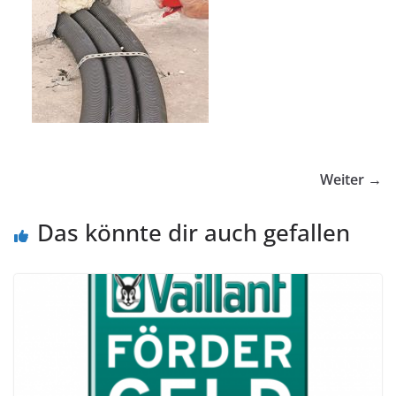
Weiter →
Das könnte dir auch gefallen