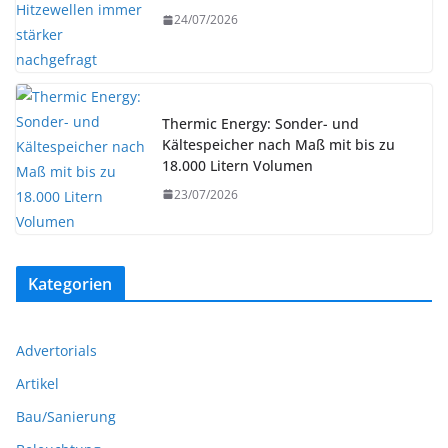
24/07/2026
Thermic Energy: Sonder- und
Kältespeicher nach Maß mit bis zu
18.000 Litern Volumen
23/07/2026
Kategorien
Advertorials
Artikel
Bau/Sanierung