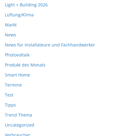
Light + Building 2026
Lüftung/Klima
Markt
News
News für Installateure und Fachhandwerker
Photovoltaik
Produkt des Monats
Smart Home
Termine
Test
Tipps
Trend Thema
Uncategorized
Verbraucher