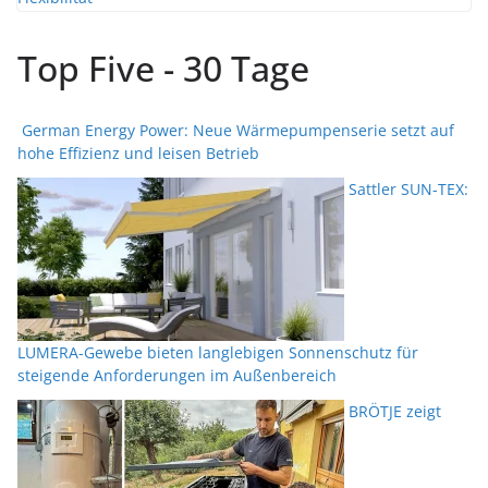
Top Five - 30 Tage
German Energy Power: Neue Wärmepumpenserie setzt auf
hohe Effizienz und leisen Betrieb
Sattler SUN-TEX:
LUMERA-Gewebe bieten langlebigen Sonnenschutz für
steigende Anforderungen im Außenbereich
BRÖTJE zeigt