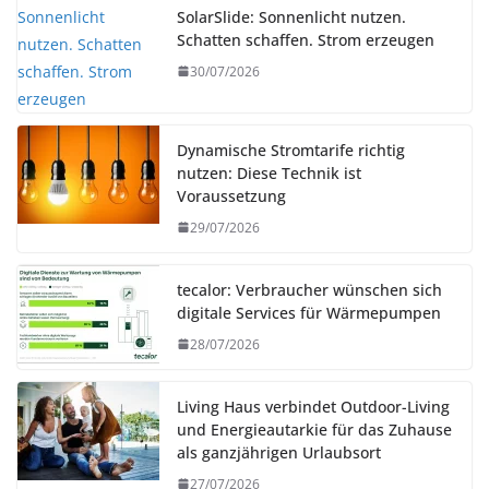
SolarSlide: Sonnenlicht nutzen.
Schatten schaffen. Strom erzeugen
30/07/2026
Dynamische Stromtarife richtig
nutzen: Diese Technik ist
Voraussetzung
29/07/2026
tecalor: Verbraucher wünschen sich
digitale Services für Wärmepumpen
28/07/2026
Living Haus verbindet Outdoor-Living
und Energieautarkie für das Zuhause
als ganzjährigen Urlaubsort
27/07/2026