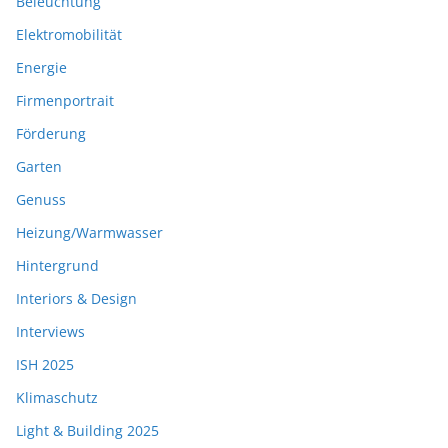
Beleuchtung
Elektromobilität
Energie
Firmenportrait
Förderung
Garten
Genuss
Heizung/Warmwasser
Hintergrund
Interiors & Design
Interviews
ISH 2025
Klimaschutz
Light & Building 2025